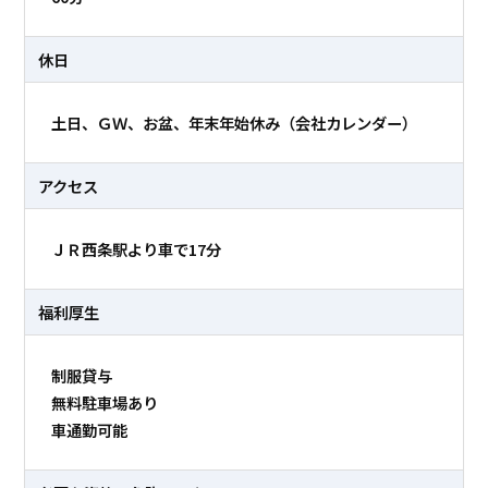
休日
土日、ＧＷ、お盆、年末年始休み（会社カレンダー）
アクセス
ＪＲ西条駅より車で17分
福利厚生
制服貸与
無料駐車場あり
車通勤可能