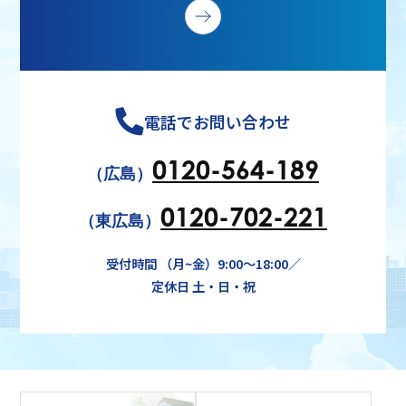
電話でお問い合わせ
0120-564-189
（広島）
0120-702-221
（東広島）
受付時間 （月~金）9:00～18:00／
定休日 土・日・祝