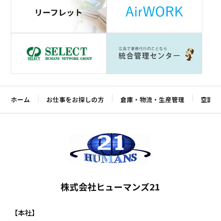
ホーム
お仕事をお探しの方
倉庫・物流・生産管理
空調工
株式会社ヒューマンズ21
【本社】