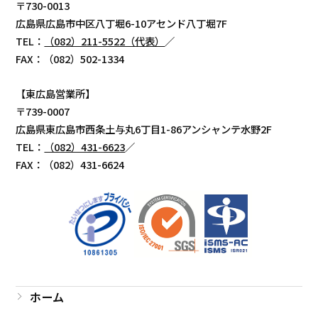
〒730-0013
広島県広島市中区八丁堀6-10アセンド八丁堀7F
TEL：
（082）211-5522（代表）
／
FAX：（082）502-1334
【東広島営業所】
〒739-0007
広島県東広島市西条土与丸6丁目1-86アンシャンテ水野2F
TEL：
（082）431-6623
／
FAX：（082）431-6624
ホーム