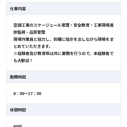
仕事内容
空調工事のスケージュール管理・安全教育・工事現場進
捗監視・品質管理
現場作業員と協力し、的確に指示を出しながら現場をま
とめていただきます。
※経験者及び教育係は共に業務を行うので、未経験者で
も大歓迎！
勤務時間
8：00～17：00
休憩時間
60分