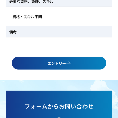
必要な資格、免許、スキル
資格・スキル不問
備考
エントリー
フォームからお問い合わせ